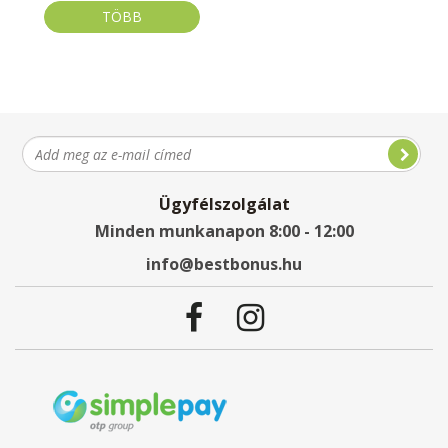
TÖBB
Ügyfélszolgálat
Minden munkanapon 8:00 - 12:00
info@bestbonus.hu